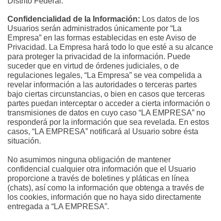
Distrito Federal.
Confidencialidad de la Información:
 Los datos de los 
Usuarios serán administrados únicamente por “La 
Empresa” en las formas establecidas en este Aviso de 
Privacidad. La Empresa hará todo lo que esté a su alcance 
para proteger la privacidad de la información. Puede 
suceder que en virtud de órdenes judiciales, o de 
regulaciones legales, “La Empresa” se vea compelida a 
revelar información a las autoridades o terceras partes 
bajo ciertas circunstancias, o bien en casos que terceras 
partes puedan interceptar o acceder a cierta información o 
transmisiones de datos en cuyo caso “LA EMPRESA” no 
responderá por la información que sea revelada. En estos 
casos, “LA EMPRESA” notificará al Usuario sobre ésta 
situación.
No asumimos ninguna obligación de mantener 
confidencial cualquier otra información que el Usuario 
proporcione a través de boletines y pláticas en línea 
(chats), así como la información que obtenga a través de 
los cookies, información que no haya sido directamente 
entregada a “LA EMPRESA”.