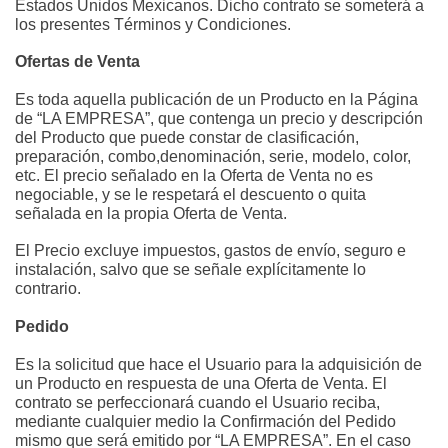
Estados Unidos Mexicanos. Dicho contrato se someterá a 
los presentes Términos y Condiciones.
Ofertas de Venta
Es toda aquella publicación de un Producto en la Página 
de “LA EMPRESA”, que contenga un precio y descripción 
del Producto que puede constar de clasificación, 
preparación, combo,denominación, serie, modelo, color, 
etc. El precio señalado en la Oferta de Venta no es 
negociable, y se le respetará el descuento o quita 
señalada en la propia Oferta de Venta.
El Precio excluye impuestos, gastos de envío, seguro e 
instalación, salvo que se señale explícitamente lo 
contrario.
Pedido
Es la solicitud que hace el Usuario para la adquisición de 
un Producto en respuesta de una Oferta de Venta. El 
contrato se perfeccionará cuando el Usuario reciba, 
mediante cualquier medio la Confirmación del Pedido 
mismo que será emitido por “LA EMPRESA”. En el caso 