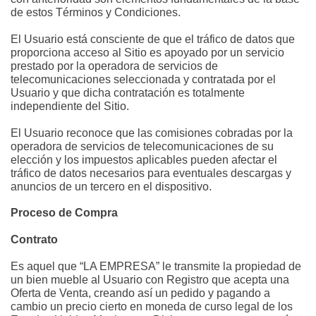
de estos Términos y Condiciones.
El Usuario está consciente de que el tráfico de datos que 
proporciona acceso al Sitio es apoyado por un servicio 
prestado por la operadora de servicios de 
telecomunicaciones seleccionada y contratada por el 
Usuario y que dicha contratación es totalmente 
independiente del Sitio.
El Usuario reconoce que las comisiones cobradas por la 
operadora de servicios de telecomunicaciones de su 
elección y los impuestos aplicables pueden afectar el 
tráfico de datos necesarios para eventuales descargas y 
anuncios de un tercero en el dispositivo.
Proceso de Compra
Contrato
Es aquel que “LA EMPRESA” le transmite la propiedad de 
un bien mueble al Usuario con Registro que acepta una 
Oferta de Venta, creando así un pedido y pagando a 
cambio un precio cierto en moneda de curso legal de los 