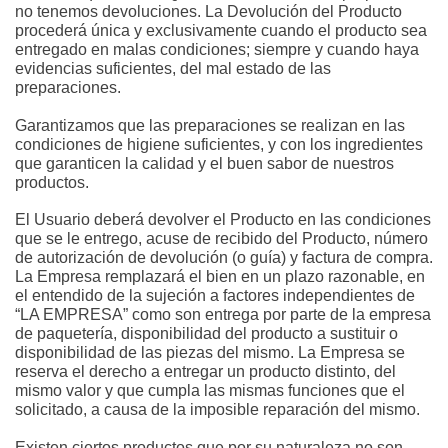
no tenemos devoluciones. La Devolución del Producto 
procederá única y exclusivamente cuando el producto sea 
entregado en malas condiciones; siempre y cuando haya 
evidencias suficientes, del mal estado de las 
preparaciones.
Garantizamos que las preparaciones se realizan en las 
condiciones de higiene suficientes, y con los ingredientes 
que garanticen la calidad y el buen sabor de nuestros 
productos.
El Usuario deberá devolver el Producto en las condiciones 
que se le entrego, acuse de recibido del Producto, número 
de autorización de devolución (o guía) y factura de compra. 
La Empresa remplazará el bien en un plazo razonable, en 
el entendido de la sujeción a factores independientes de 
“LA EMPRESA” como son entrega por parte de la empresa 
de paquetería, disponibilidad del producto a sustituir o 
disponibilidad de las piezas del mismo. La Empresa se 
reserva el derecho a entregar un producto distinto, del 
mismo valor y que cumpla las mismas funciones que el 
solicitado, a causa de la imposible reparación del mismo.
Existen ciertos productos que por su naturaleza no son 