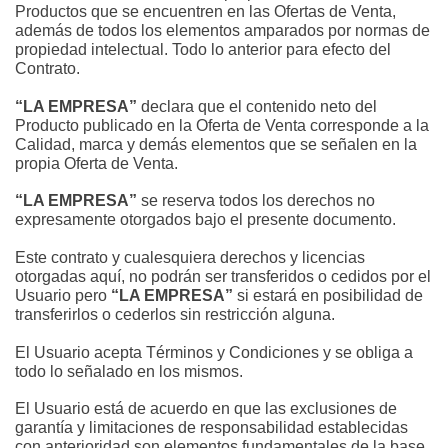
Productos que se encuentren en las Ofertas de Venta, 
además de todos los elementos amparados por normas de 
propiedad intelectual. Todo lo anterior para efecto del 
Contrato.
“LA EMPRESA”
 declara que el contenido neto del 
Producto publicado en la Oferta de Venta corresponde a la 
Calidad, marca y demás elementos que se señalen en la 
propia Oferta de Venta.
“LA EMPRESA”
 se reserva todos los derechos no 
expresamente otorgados bajo el presente documento.
Este contrato y cualesquiera derechos y licencias 
otorgadas aquí, no podrán ser transferidos o cedidos por el 
Usuario pero 
“LA EMPRESA”
 si estará en posibilidad de 
transferirlos o cederlos sin restricción alguna.
El Usuario acepta Términos y Condiciones y se obliga a 
todo lo señalado en los mismos.
El Usuario está de acuerdo en que las exclusiones de 
garantía y limitaciones de responsabilidad establecidas 
con anterioridad son elementos fundamentales de la base 