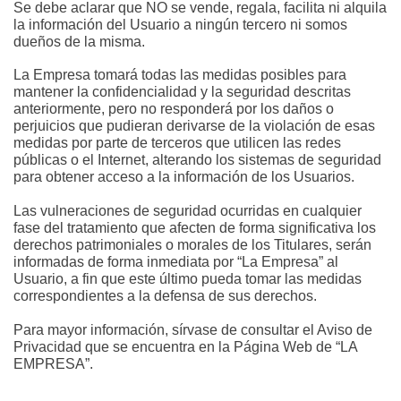
Se debe aclarar que NO se vende, regala, facilita ni alquila 
la información del Usuario a ningún tercero ni somos 
dueños de la misma.
La Empresa tomará todas las medidas posibles para 
mantener la confidencialidad y la seguridad descritas 
anteriormente, pero no responderá por los daños o 
perjuicios que pudieran derivarse de la violación de esas 
medidas por parte de terceros que utilicen las redes 
públicas o el Internet, alterando los sistemas de seguridad 
para obtener acceso a la información de los Usuarios.
Las vulneraciones de seguridad ocurridas en cualquier 
fase del tratamiento que afecten de forma significativa los 
derechos patrimoniales o morales de los Titulares, serán 
informadas de forma inmediata por “La Empresa” al 
Usuario, a fin que este último pueda tomar las medidas 
correspondientes a la defensa de sus derechos.
Para mayor información, sírvase de consultar el Aviso de 
Privacidad que se encuentra en la Página Web de “LA 
EMPRESA”.