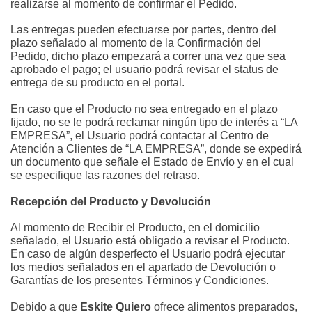
realizarse al momento de confirmar el Pedido.
Las entregas pueden efectuarse por partes, dentro del 
plazo señalado al momento de la Confirmación del 
Pedido, dicho plazo empezará a correr una vez que sea 
aprobado el pago; el usuario podrá revisar el status de 
entrega de su producto en el portal.
En caso que el Producto no sea entregado en el plazo 
fijado, no se le podrá reclamar ningún tipo de interés a “LA 
EMPRESA”, el Usuario podrá contactar al Centro de 
Atención a Clientes de “LA EMPRESA”, donde se expedirá 
un documento que señale el Estado de Envío y en el cual 
se especifique las razones del retraso.
Recepción del Producto y Devolución
Al momento de Recibir el Producto, en el domicilio 
señalado, el Usuario está obligado a revisar el Producto. 
En caso de algún desperfecto el Usuario podrá ejecutar 
los medios señalados en el apartado de Devolución o 
Garantías de los presentes Términos y Condiciones.
Debido a que 
Eskite Quiero
 ofrece alimentos preparados, 