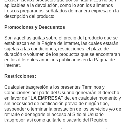
aplicables a la devolución, como lo son los alimetnos 
frescos preparados; señalados de manera expresa en la 
descripción del producto.
Promociones y Descuentos
Son aquellas quitas sobre el precio del producto que se 
establezcan en la Página de Internet, las cuales estarán 
sujetas a las condiciones, restricciones, el plazo de 
duración o volumen de los productos que se encontraran 
en los diferentes anuncios publicados en la Página de 
Internet.
Restricciones:
Cualquier trasgresión a los presentes Términos y 
Condiciones por parte del Usuario generarán el derecho 
en favor de 
“LA EMPRESA”
 de, en cualquier momento y 
sin necesidad de notificación previa de ningún tipo, 
suspender o terminar la prestación de los servicios y/o de 
retirarle o denegarle el acceso al Sitio al Usuario 
trasgresor, así como quitarle o sacarlo del Registro.