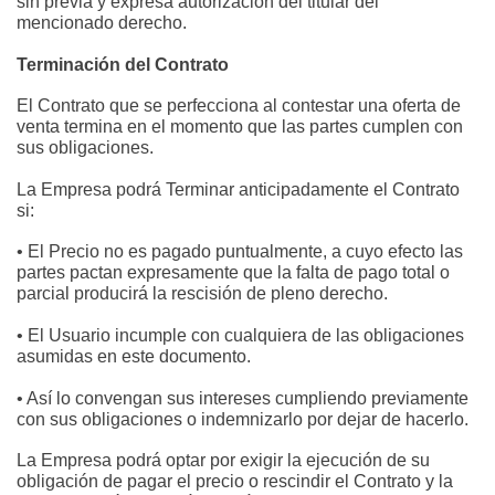
sin previa y expresa autorización del titular del 
mencionado derecho.
Terminación del Contrato
El Contrato que se perfecciona al contestar una oferta de 
venta termina en el momento que las partes cumplen con 
sus obligaciones.
La Empresa podrá Terminar anticipadamente el Contrato 
si:
• El Precio no es pagado puntualmente, a cuyo efecto las 
partes pactan expresamente que la falta de pago total o 
parcial producirá la rescisión de pleno derecho.
• El Usuario incumple con cualquiera de las obligaciones 
asumidas en este documento.
• Así lo convengan sus intereses cumpliendo previamente 
con sus obligaciones o indemnizarlo por dejar de hacerlo.
La Empresa podrá optar por exigir la ejecución de su 
obligación de pagar el precio o rescindir el Contrato y la 