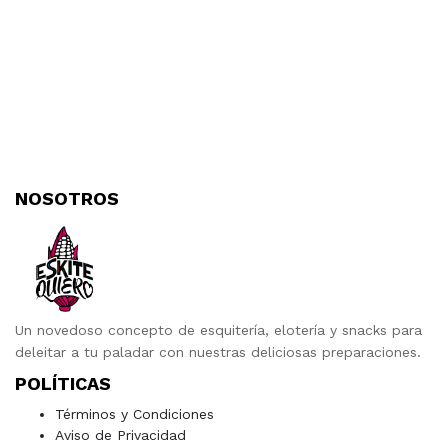
NOSOTROS
Un novedoso concepto de esquitería, elotería y snacks para
deleitar a tu paladar con nuestras deliciosas preparaciones.
POLÍTICAS
Términos y Condiciones
Aviso de Privacidad