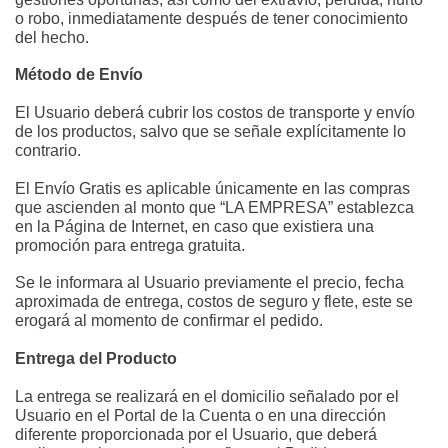
o robo, inmediatamente después de tener conocimiento 
del hecho.
Método de Envío
El Usuario deberá cubrir los costos de transporte y envío 
de los productos, salvo que se señale explícitamente lo 
contrario.
El Envío Gratis es aplicable únicamente en las compras 
que ascienden al monto que “LA EMPRESA” establezca 
en la Página de Internet, en caso que existiera una 
promoción para entrega gratuita.
Se le informara al Usuario previamente el precio, fecha 
aproximada de entrega, costos de seguro y flete, este se 
erogará al momento de confirmar el pedido.
Entrega del Producto
La entrega se realizará en el domicilio señalado por el 
Usuario en el Portal de la Cuenta o en una dirección 
diferente proporcionada por el Usuario, que deberá 