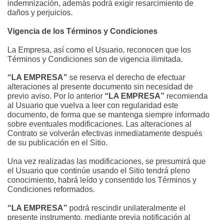
indemnización, además podrá exigir resarcimiento de 
daños y perjuicios.
Vigencia de los Términos y Condiciones
La Empresa, así como el Usuario, reconocen que los 
Términos y Condiciones son de vigencia ilimitada.
“LA EMPRESA”
 se reserva el derecho de efectuar 
alteraciones al presente documento sin necesidad de 
previo aviso. Por lo anterior
 “LA EMPRESA”
 recomienda 
al Usuario que vuelva a leer con regularidad este 
documento, de forma que se mantenga siempre informado 
sobre eventuales modificaciones. Las alteraciones al 
Contrato se volverán efectivas inmediatamente después 
de su publicación en el Sitio.
Una vez realizadas las modificaciones, se presumirá que 
el Usuario que continúe usando el Sitio tendrá pleno 
conocimiento, habrá leído y consentido los Términos y 
Condiciones reformados.
“LA EMPRESA”
 podrá rescindir unilateralmente el 
presente instrumento, mediante previa notificación al 