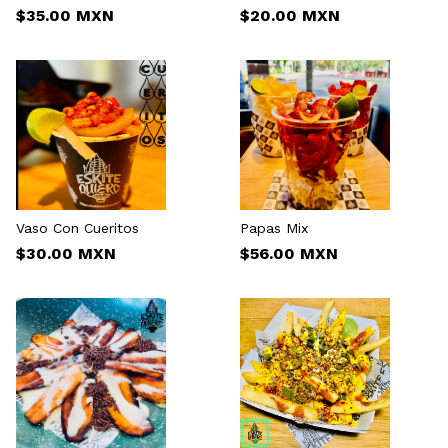
$35.00 MXN
$20.00 MXN
Vaso Con Cueritos
Papas Mix
$30.00 MXN
$56.00 MXN