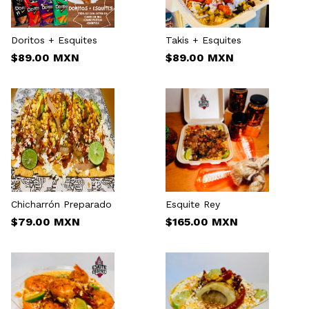
Doritos + Esquites
Takis + Esquites
$89.00 MXN
$89.00 MXN
Chicharrón Preparado
Esquite Rey
$79.00 MXN
$165.00 MXN