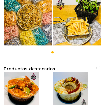
Productos destacados