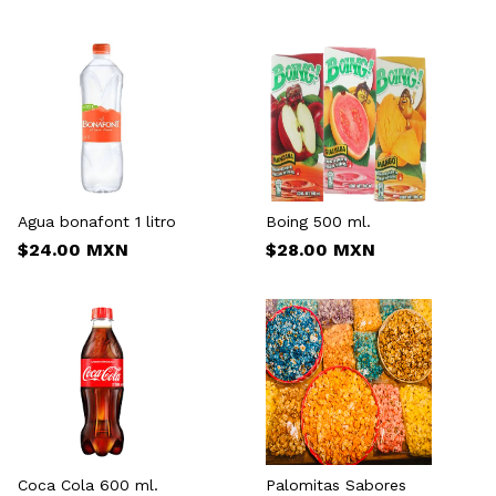
Agua bonafont 1 litro
Boing 500 ml.
$24.00 MXN
$28.00 MXN
Coca Cola 600 ml.
Palomitas Sabores