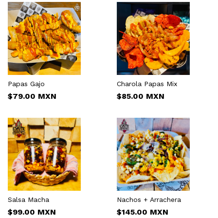
Papas Gajo
Charola Papas Mix
$79.00 MXN
$85.00 MXN
Salsa Macha
Nachos + Arrachera
$99.00 MXN
$145.00 MXN