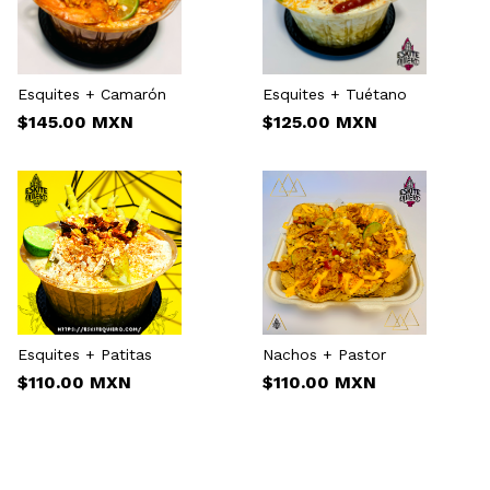
Esquites + Camarón
Esquites + Tuétano
$145.00 MXN
$125.00 MXN
Esquites + Patitas
Nachos + Pastor
$110.00 MXN
$110.00 MXN