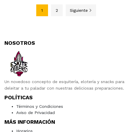
1
2
Siguiente
NOSOTROS
Un novedoso concepto de esquitería, elotería y snacks para
deleitar a tu paladar con nuestras deliciosas preparaciones.
POLÍTICAS
Términos y Condiciones
Aviso de Privacidad
MÁS INFORMACIÓN
Horarios